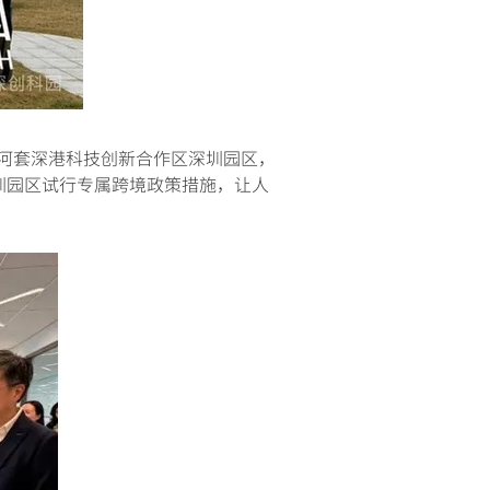
河套深港科技创新合作区深圳园区，
圳园区试行专属跨境政策措施，让人