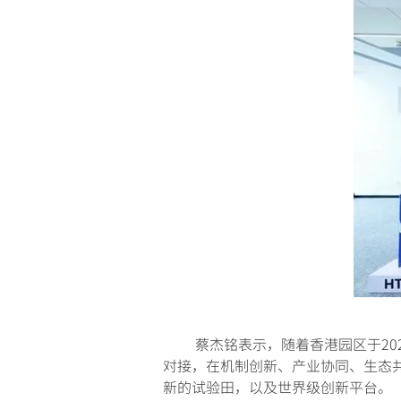
蔡杰铭表示，随着香港园区于202
对接，在机制创新、产业协同、生态
新的试验田，以及世界级创新平台。