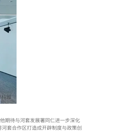
。他期待与河套发展署同仁进一步深化
将河套合作区打造成开辟制度与政策创