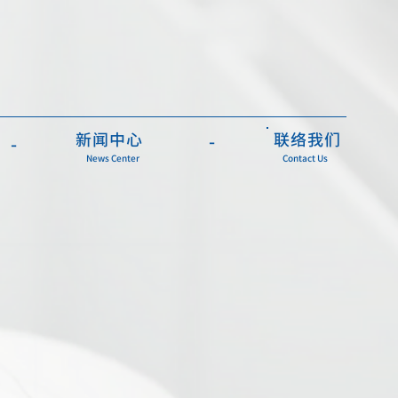
新闻中心
联络我们
-
-
News Center
Contact Us