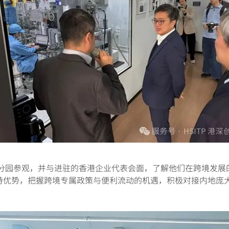
参观，并与进驻的香港企业代表会面，了解他们在跨境发展
特优势，把握跨境专属政策与便利流动的机遇，积极对接内地庞