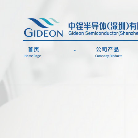
​首页
公司产品
-
Home Page
Company Products