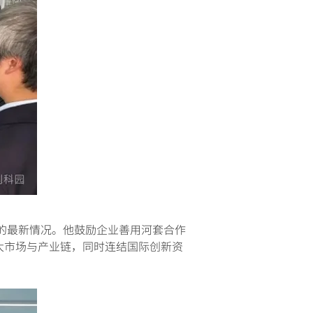
的最新情况。他鼓励企业善用河套合作
大市场与产业链，同时连结国际创新资